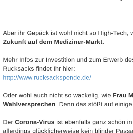
Aber ihr Gepäck ist wohl nicht so High-Tech, 
Zukunft auf dem Mediziner-Markt
.
Mehr Infos zur Investition und zum Erwerb de
Rucksacks findet Ihr hier:
http://www.rucksackspende.de/
Oder wohl auch nicht so wackelig, wie
Frau M
Wahlversprechen
. Denn das stößt auf eini
Der
Corona-Virus
ist ebenfalls ganz schön i
allerdings glücklicherweise kein blinder Pas