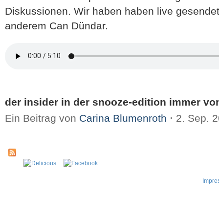
Diskussionen. Wir haben haben live gesendet,
anderem Can Dündar.
der insider in der snooze-edition immer von
Ein Beitrag von
Carina Blumenroth
⋅
2. Sep. 
Impre