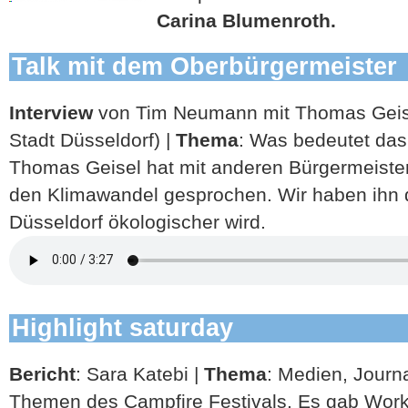
Carina Blumenroth.
Talk mit dem Oberbürgermeister
Interview
von Tim Neumann mit Thomas Geise
Stadt Düsseldorf) |
Thema
: Was bedeutet das
Thomas Geisel hat mit anderen Bürgermeiste
den Klimawandel gesprochen. Wir haben ihn 
Düsseldorf ökologischer wird.
Highlight saturday
Bericht
: Sara Katebi |
Thema
: Medien, Journa
Themen des Campfire Festivals. Es gab Work