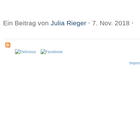
Ein Beitrag von
Julia Rieger
⋅
7. Nov. 2018
⋅
Impre