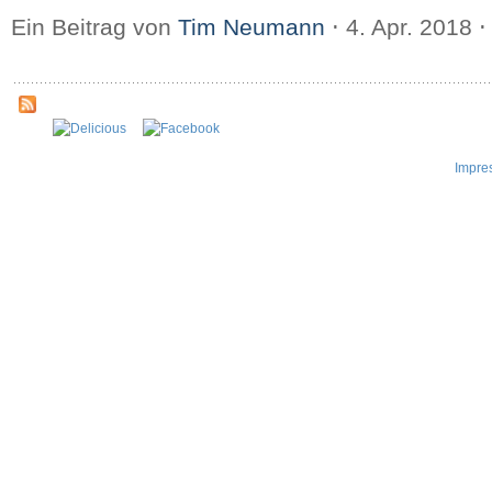
Ein Beitrag von
Tim Neumann
⋅
4. Apr. 2018
⋅
Impre