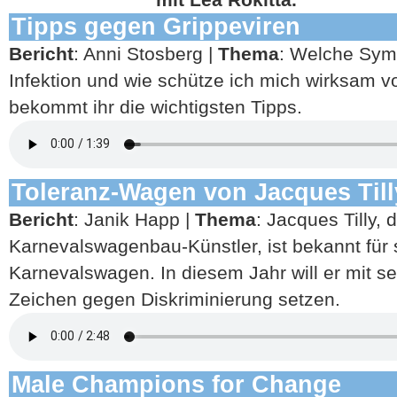
Tipps gegen Grippeviren
Bericht
: Anni Stosberg |
Thema
: Welche Sym
Infektion und wie schütze ich mich wirksam v
bekommt ihr die wichtigsten Tipps.
Toleranz-Wagen von Jacques Till
Bericht
: Janik Happ |
Thema
: Jacques Tilly,
Karnevalswagenbau-Künstler, ist bekannt für 
Karnevalswagen. In diesem Jahr will er mit 
Zeichen gegen Diskriminierung setzen.
Male Champions for Change