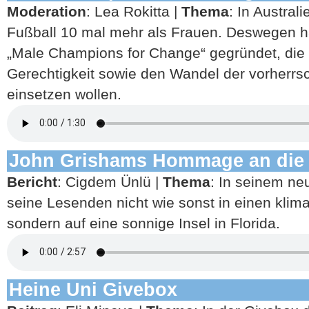
Moderation
: Lea Rokitta |
Thema
: In Austra
Fußball 10 mal mehr als Frauen. Deswegen ha
„Male Champions for Change“ gegründet, die 
Gerechtigkeit sowie den Wandel der vorherrs
einsetzen wollen.
John Grishams Hommage an die 
Bericht
: Cigdem Ünlü |
Thema
: In seinem ne
seine Lesenden nicht wie sonst in einen klima
sondern auf eine sonnige Insel in Florida.
Heine Uni Givebox