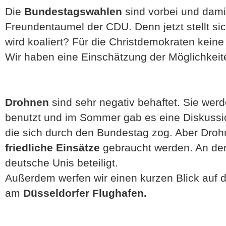
Die
Bundestagswahlen
sind vorbei und dami
Freundentaumel der CDU. Denn jetzt stellt si
wird koaliert? Für die Christdemokraten kein
Wir haben eine Einschätzung der Möglichkeit
Drohnen
sind sehr negativ behaftet. Sie wer
benutzt und im Sommer gab es eine Diskussio
die sich durch den Bundestag zog. Aber Droh
friedliche Einsätze
gebraucht werden. An de
deutsche Unis beteiligt.
Außerdem werfen wir einen kurzen Blick auf d
am
Düsseldorfer Flughafen.