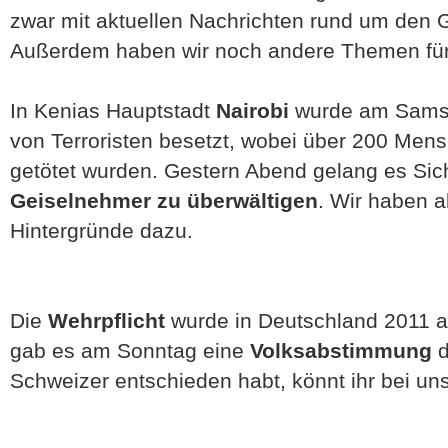
zwar mit aktuellen Nachrichten rund um den
Außerdem haben wir noch andere Themen für 
In Kenias Hauptstadt
Nairobi
wurde am Sams
von Terroristen besetzt, wobei über 200 Mens
getötet wurden. Gestern Abend gelang es Sich
Geiselnehmer zu überwältigen
. Wir haben a
Hintergründe dazu.
Die
Wehrpflicht
wurde in Deutschland 2011 ab
gab es am Sonntag eine
Volksabstimmung
d
Schweizer entschieden habt, könnt ihr bei un