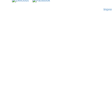
Impre