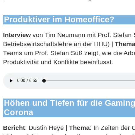
Produktiver im Homeoffice?
Interview
von Tim Neumann mit Prof. Stefan Sü
Betriebswirtschaftslehre an der HHU) |
Them
Teams um Prof. Stefan Süß zeigt, wie die Arb
Produktivität und Konflikte beeinflusst.
Höhen und Tiefen für die Gamin
Corona
Bericht
: Dustin Heye |
Thema
: In Zeiten der