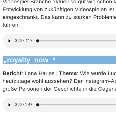
Videospiel-Branche aktuell so gut wie schon l
Entwicklung von zukünftigen Videospielen ist 
eingeschränkt. Das kann zu starken Problem
führen.
„royalty_now_“
Bericht
: Lena Harjes |
Thema
: Wie würde Lu
heutzutage wohl aussehen? Der Instagram-Ac
große Personen der Geschichte in die Gegen