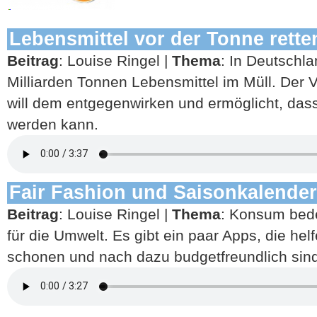
Lebensmittel vor der Tonne rette
Beitrag
: Louise Ringel |
Thema
: In Deutschla
Milliarden Tonnen Lebensmittel im Müll. Der 
will dem entgegenwirken und ermöglicht, da
werden kann.
Fair Fashion und Saisonkalende
Beitrag
: Louise Ringel |
Thema
: Konsum bede
für die Umwelt. Es gibt ein paar Apps, die hel
schonen und nach dazu budgetfreundlich sind