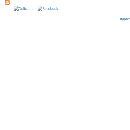
Impre