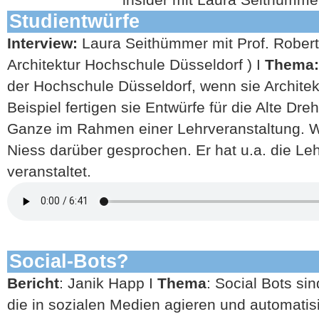
Studientwürfe
Interview:
Laura Seithümmer mit Prof. Robert
Architektur Hochschule Düsseldorf ) I
Thema
der Hochschule Düsseldorf, wenn sie Architek
Beispiel fertigen sie Entwürfe für die Alte Dr
Ganze im Rahmen einer Lehrveranstaltung. W
Niess darüber gesprochen. Er hat u.a. die Le
veranstaltet.
Social-Bots?
Bericht
: Janik Happ I
Thema
: Social Bots s
die in sozialen Medien agieren und automatisi