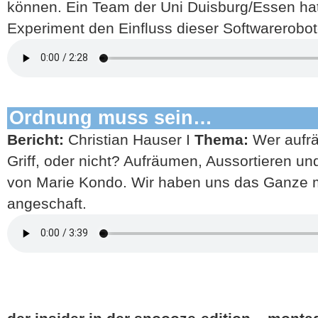
können. Ein Team der Uni Duisburg/Essen hat j
Experiment den Einfluss dieser Softwarerobote
Ordnung muss sein…
Bericht:
Christian Hauser I
Thema:
Wer aufr
Griff, oder nicht? Aufräumen, Aussortieren u
von Marie Kondo. Wir haben uns das Ganze 
angeschaft.