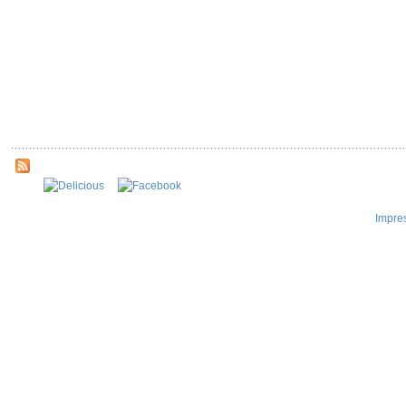
Impre