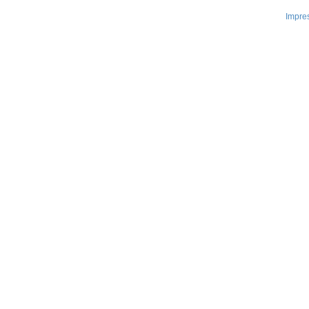
Impre