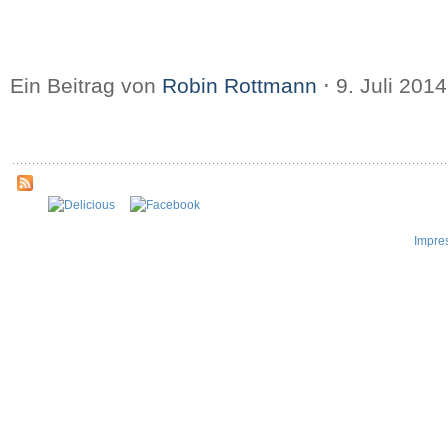
Ein Beitrag von
Robin Rottmann
⋅
9. Juli 201
Impre