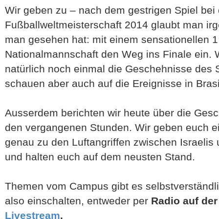
Wir geben zu – nach dem gestrigen Spiel bei 
Fußballweltmeisterschaft 2014 glaubt man ir
man gesehen hat: mit einem sensationellen 1
Nationalmannschaft den Weg ins Finale ein. W
natürlich noch einmal die Geschehnisse des
schauen aber auch auf die Ereignisse in Bras
Ausserdem berichten wir heute über die Gesc
den vergangenen Stunden. Wir geben euch ei
genau zu den Luftangriffen zwischen Israelis
und halten euch auf dem neusten Stand.
Themen vom Campus gibt es selbstverständli
also einschalten, entweder per
Radio auf der
Livestream
.