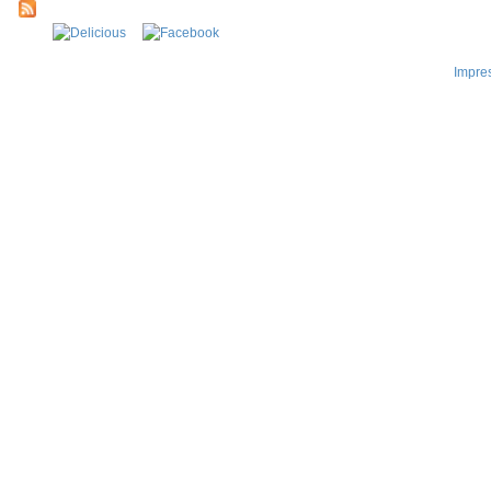
Impre