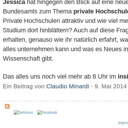
Jessica
hat hingegen den Blick auf eine neue
Bundesamts zum Thema
private Hochschul
Private Hochschulen attraktiv und wie viel m
Studium dort hinblättern? Auch auf diese Frage
erhalten, genauso wie ihr natürlich erfahrt
alles unternehmen kann und was es Neues in 
Wissenschaft gibt.
Das alles uns noch viel mehr ab 8 Uhr im
ins
Ein Beitrag von
Claudio Minardi
⋅
9. Mai 201
Impre