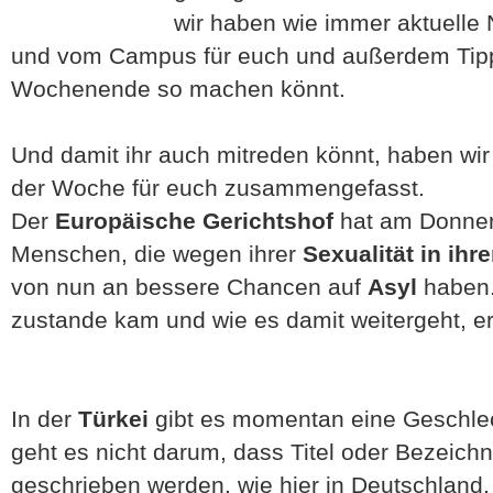
wir haben wie immer aktuelle 
und vom Campus für euch und außerdem Tipp
Wochenende so machen könnt.
Und damit ihr auch mitreden könnt, haben wi
der Woche für euch zusammengefasst.
Der
Europäische Gerichtshof
hat am Donner
Menschen, die wegen ihrer
Sexualität in ihr
von nun an bessere Chancen auf
Asyl
haben.
zustande kam und wie es damit weitergeht, erfa
In der
Türkei
gibt es momentan eine Geschlec
geht es nicht darum, dass Titel oder Bezeich
geschrieben werden, wie hier in Deutschland