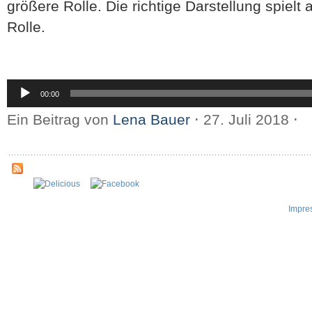
größere Rolle. Die richtige Darstellung spielt
Rolle.
Audio-
00:00
Player
Ein Beitrag von
Lena Bauer
⋅
27. Juli 2018
⋅
Impre