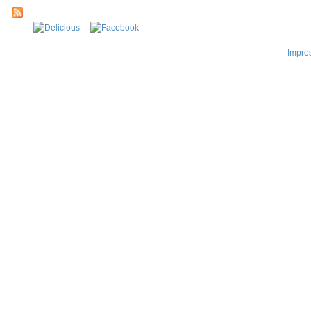
Impre