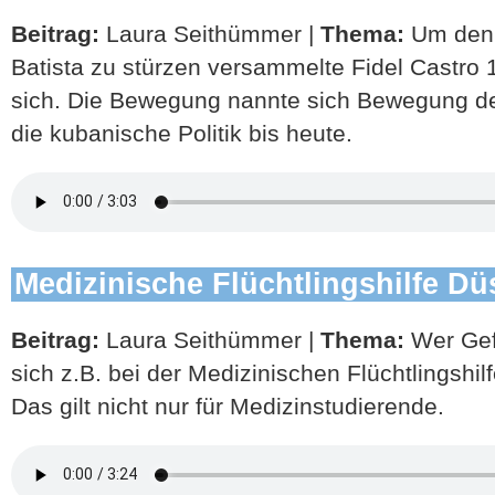
Beitrag:
Laura Seithümmer |
Thema:
Um den 
Batista zu stürzen versammelte Fidel Castro
sich. Die Bewegung nannte sich Bewegung de
die kubanische Politik bis heute.
Medizinische Flüchtlingshilfe Dü
Beitrag:
Laura Seithümmer |
Thema:
Wer Gefl
sich z.B. bei der Medizinischen Flüchtlingshi
Das gilt nicht nur für Medizinstudierende.