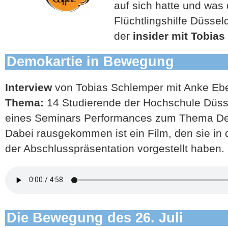
auf sich hatte und was
Flüchtlingshilfe Düsse
der
insider mit Tobias
Demokartie in Bewegung
Interview
von Tobias Schlemper mit Anke Ebel
Thema:
14 Studierende der Hochschule Düs
eines Seminars Performances zum Thema Dem
Dabei rausgekommen ist ein Film, den sie in
der Abschlusspräsentation vorgestellt haben.
Die Bewegung des 26. Juli