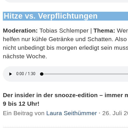
Hitze vs. Verpflichtungen
Moderation:
Tobias Schlemper |
Thema:
Wen
helfen nur kühle Getränke und Schatten. Also 
nicht unbedingt bis morgen erledigt sein mus
nächste Woche.
Der insider in der snooze-edition – immer 
9 bis 12 Uhr!
Ein Beitrag von
Laura Seithümmer
⋅
26. Juli 