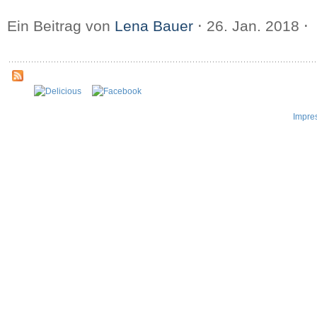
Ein Beitrag von
Lena Bauer
⋅
26. Jan. 2018
⋅
Impre