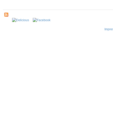
Impre