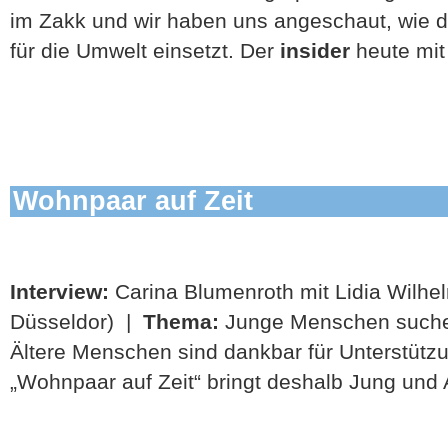
im Zakk und wir haben uns angeschaut, wie da
für die Umwelt einsetzt. Der
insider
heute mi
Wohnpaar auf Zeit
Interview:
Carina Blumenroth mit Lidia Wil
Düsseldor) |
Thema:
Junge Menschen suche
Ältere Menschen sind dankbar für Unterstützu
„Wohnpaar auf Zeit“ bringt deshalb Jung und