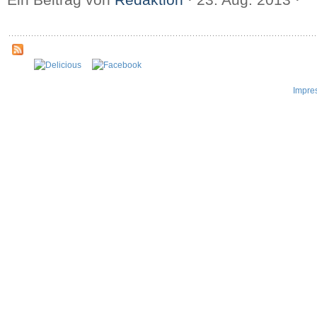
Impre