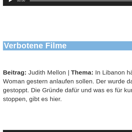
00:00
Player
Verbotene Filme
Beitrag:
Judith Mellon |
Thema:
In Libanon h
Woman gestern anlaufen sollen. Der wurde da
gestoppt. Die Gründe dafür und was es für ku
stoppen, gibt es hier.