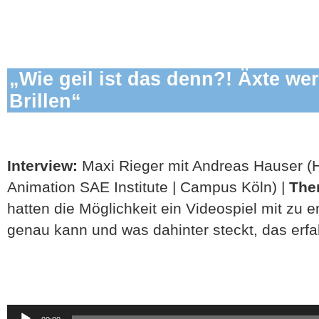
„Wie geil ist das denn?! Äxte we
Brillen“
Interview:
Maxi Rieger mit Andreas Hauser (
Animation SAE Institute | Campus Köln) |
The
hatten die Möglichkeit ein Videospiel mit zu 
genau kann und was dahinter steckt, das erfahr
Audio-