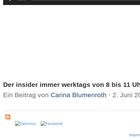
Player
Der insider immer werktags von 8 bis 11 Uh
Ein Beitrag von
Carina Blumenroth
⋅
2. Juni 
Impre