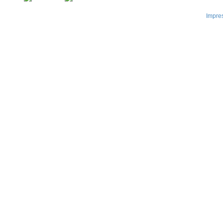
Impre