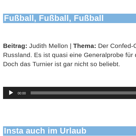
Fußball, Fußball, Fußball
Beitrag:
Judith Mellon |
Thema:
Der Confed-C
Russland. Es ist quasi eine Generalprobe für
Doch das Turnier ist gar nicht so beliebt.
Audio-
00:00
Player
Insta auch im Urlaub