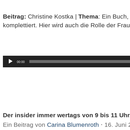
Beitrag:
Christine Kostka |
Thema
: Ein Buch,
komplettiert. Hier wird auch die Rolle der Fra
Audio-
00:00
Player
Der insider immer wertags von 9 bis 11 Uhr
Ein Beitrag von
Carina Blumenroth
⋅
16. Juni