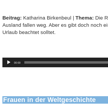
Beitrag:
Katharina Birkenbeul |
Thema:
Die 
Ausland fallen weg. Aber es gibt doch noch ei
Urlaub beachtet solltet.
Audio-
00:00
Player
Frauen in der Weltgeschichte