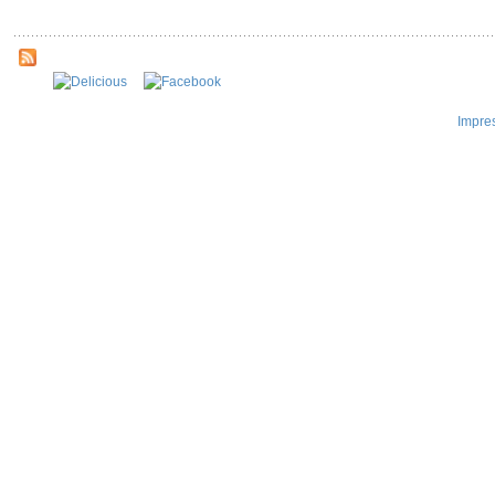
Impre