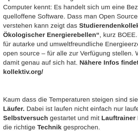
Computer kennt: Es handelt sich um eine Beze
quelloffene Software. Dass man Open Source
verstehen kann zeigt das
Studierendenkolle
Ökologischer Energierebellen“
, kurz BOEE.
für autarke und umweltfreundliche Energieerz
open source – für alle zur Verfügung stellen.
damit genau auf sich hat.
Nähere Infos findet
kollektiv.org/
Kaum dass die Temperaturen steigen sind sie
Läufer.
Dabei ist laufen nicht einfach nur lau
Selbstversuch
gestartet und mit
Lauftrainer
die richtige
Technik
gesprochen.