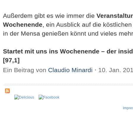
Außerdem gibt es wie immer die
Veranstaltu
Wochenende
, ein Ausblick auf die köstliche
in der Mensa genießen könnt und vieles mehr
Startet mit uns ins Wochenende – der inside
[97,1]
Ein Beitrag von
Claudio Minardi
⋅
10. Jan. 20
Impre