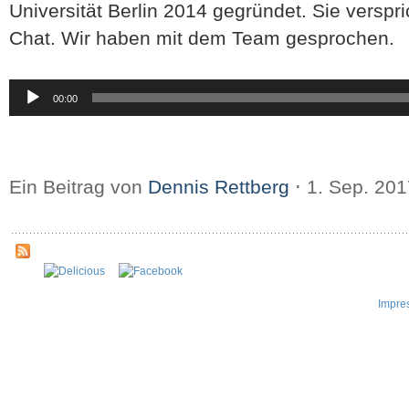
Universität Berlin 2014 gegründet. Sie versp
Chat. Wir haben mit dem Team gesprochen.
Audio-
00:00
Player
Ein Beitrag von
Dennis Rettberg
⋅
1. Sep. 20
Impre