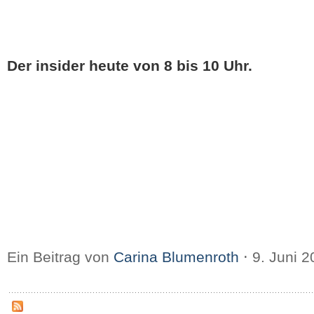
Der insider heute von 8 bis 10 Uhr.
Ein Beitrag von
Carina Blumenroth
⋅
9. Juni 