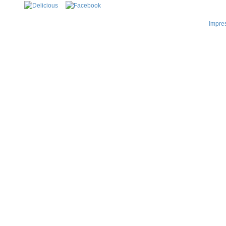
Impre