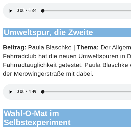
Umweltspur, die Zweite
Beitrag:
Paula Blaschke |
Thema:
Der Allge
Fahrradclub hat die neuen Umweltspuren in Dü
Fahrradtauglichkeit getestet. Paula Blaschke
der Merowingerstraße mit dabei.
Wahl-O-Mat im
Selbstexperiment