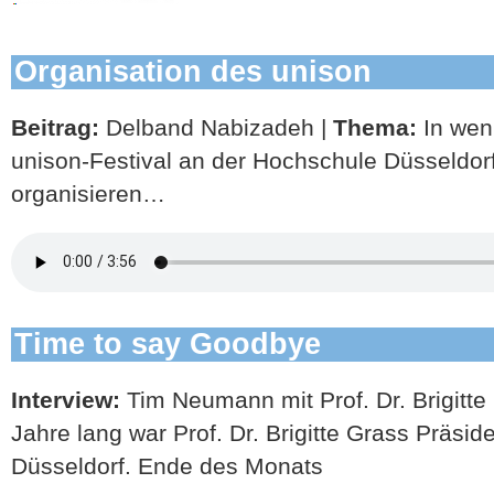
Organisation des unison
Beitrag:
Delband Nabizadeh |
Thema:
In wen
unison-Festival an der Hochschule Düsseldorf
organisieren…
Time to say Goodbye
Interview:
Tim Neumann mit Prof. Dr. Brigitte
Jahre lang war Prof. Dr. Brigitte Grass Präsi
Düsseldorf. Ende des Monats