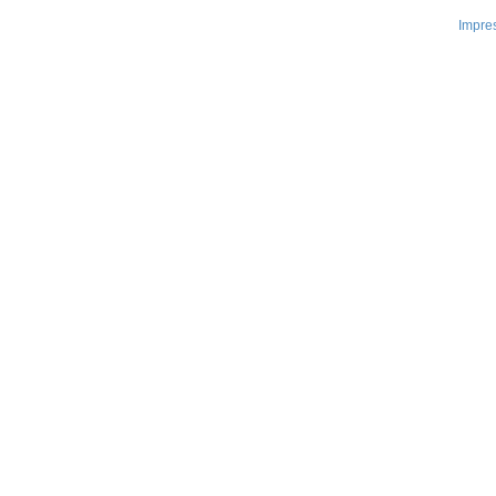
Impre