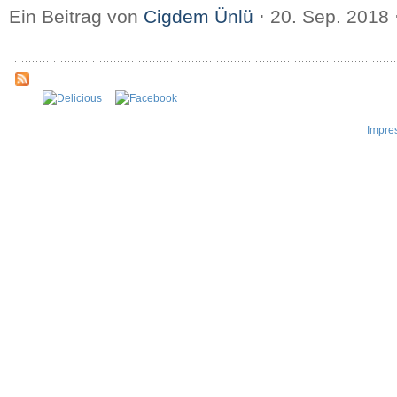
Ein Beitrag von
Cigdem Ünlü
⋅
20. Sep. 2018
Impre