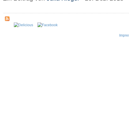
Impre