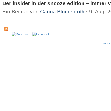
Der insider in der snooze edition – immer v
Ein Beitrag von
Carina Blumenroth
⋅
9. Aug. 
Impre