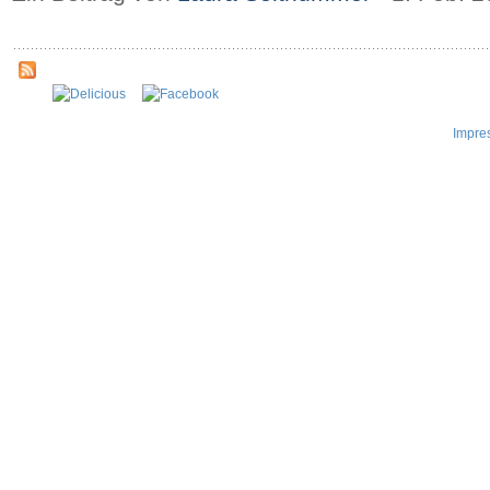
Impre