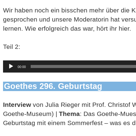
Wir haben noch ein bisschen mehr über die 
gesprochen und unsere Moderatorin hat versu
lernen. Wie erfolgreich das war, hört ihr hier.
Teil 2:
Audio-
00:00
Player
Goethes 296. Geburtstag
Interview
von Julia Rieger mit Prof. Christof 
Goethe-Museum) |
Thema
: Das Goethe-Mues
Geburtstag mit einem Sommerfest – was es da g