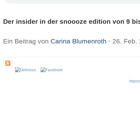
Der insider in der snoooze edition von 9 bi
Ein Beitrag von
Carina Blumenroth
⋅
26. Feb.
Impre