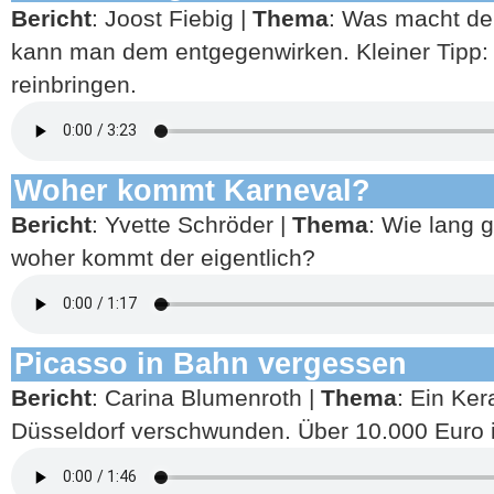
Bericht
: Joost Fiebig |
Thema
: Was macht de
kann man dem entgegenwirken. Kleiner Tipp:
reinbringen.
Woher kommt Karneval?
Bericht
: Yvette Schröder |
Thema
: Wie lang 
woher kommt der eigentlich?
Picasso in Bahn vergessen
Bericht
: Carina Blumenroth |
Thema
: Ein Ke
Düsseldorf verschwunden. Über 10.000 Euro is