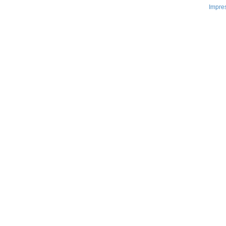
Impre