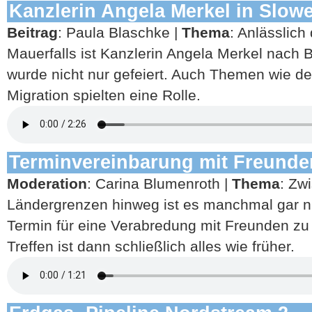
Kanzlerin Angela Merkel in Slow
Beitrag
: Paula Blaschke |
Thema
: Anlässlich
Mauerfalls ist Kanzlerin Angela Merkel nach B
wurde nicht nur gefeiert. Auch Themen wie d
Migration spielten eine Rolle.
Terminvereinbarung mit Freunde
Moderation
: Carina Blumenroth |
Thema
: Zw
Ländergrenzen hinweg ist es manchmal gar ni
Termin für eine Verabredung mit Freunden zu
Treffen ist dann schließlich alles wie früher.