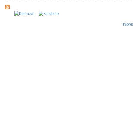
Impre