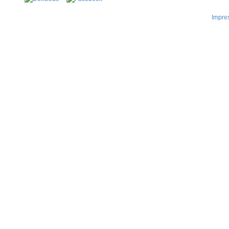
Impre