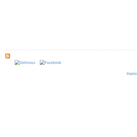
Impre