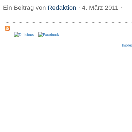
Ein Beitrag von
Redaktion
⋅
4. März 2011
⋅
Impre