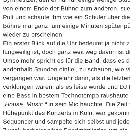
von einem Ende der Bühne zum anderen, stieg
Pult und schaute ihm wie ein Schüler über die
Bühne mal ganz, um einige Minuten später pü
wieder zu erscheinen.
Ein erster Blick auf die Uhr bedeutet ja nich
langweilig ist, doch ganz weit weg davon ist 
Umso mehr spricht es für die Band, dass es d
anderthalb Stunden einfiel, zu schauen, wie v
vergangen war. Ungefähr dann, als die letzte
verklungen waren, als es leise wurde und DJ
eine Bass in bestem Technotempo raushaute 
„House. Music.“
in sein Mic hauchte. Die Zeit 
Höhepunkt des Konzerts in Köln, war gekom
Sequencer und sampelte sich selbst und jede