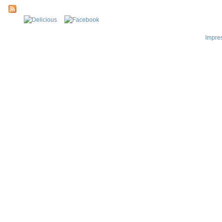
Impre