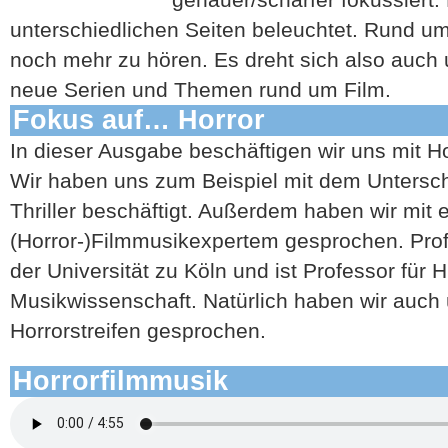
unterschiedlichen Seiten beleuchtet. Rund u
noch mehr zu hören. Es dreht sich also auch 
neue Serien und Themen rund um Film.
Fokus auf… Horror
In dieser Ausgabe beschäftigen wir uns mit H
Wir haben uns zum Beispiel mit dem Untersc
Thriller beschäftigt. Außerdem haben wir mit
(Horror-)Filmmusikexpertem gesprochen. Prof.
der Universität zu Köln und ist Professor für H
Musikwissenschaft. Natürlich haben wir auch 
Horrorstreifen gesprochen.
Horrorfilmmusik