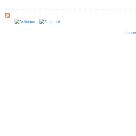
Impre