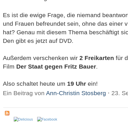
Es ist die ewige Frage, die niemand beantw
und Frauen befreundet sein, ohne das einer 
hat? Genau mit diesem Thema beschäftigt sic
Den gibt es jetzt auf DVD.
Außerdem verschenken wir
2 Freikarten
für 
Film
Der Staat gegen Fritz Bauer
.
Also schaltet heute um
19 Uhr
ein!
Ein Beitrag von
Ann-Christin Stosberg
⋅
23. S