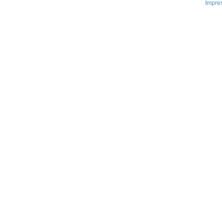
Impre