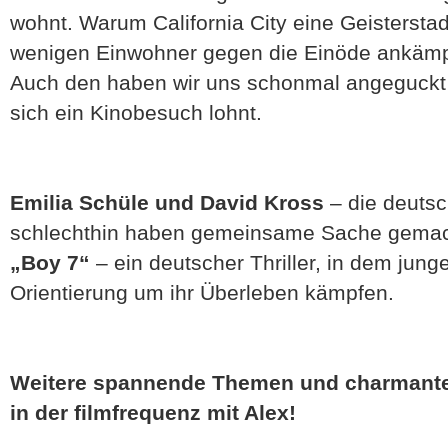
wohnt. Warum California City eine Geisterstadt
wenigen Einwohner gegen die Einöde ankämpfe
Auch den haben wir uns schonmal angeguckt 
sich ein Kinobesuch lohnt.
Emilia Schüle und David Kross
– die deuts
schlechthin haben gemeinsame Sache gema
„Boy 7“
– ein deutscher Thriller, in dem ju
Orientierung um ihr Überleben kämpfen.
Weitere spannende Themen und charmante 
in der filmfrequenz mit Alex!