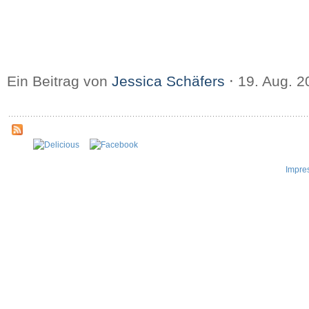
Ein Beitrag von
Jessica Schäfers
⋅
19. Aug. 
Impre