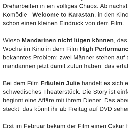
Dreharbeiten in ein völliges Chaos. Ab nächst
Komödie,
Welcome to Karastan
, in den Kin
schon einen kleinen Eindruck von dem Film.
Wieso
Mandarinen nicht lügen können
, das 
Woche im Kino in dem Film
High Performan
bekanntes Problem: zwei Männer stehen auf 
mandarinen jetzt damit zutun haben, das erfahr
Bei dem Film
Fräulein Julie
handelt es sich e
schwedisches Theaterstück. Die Story ist einf
beginnt eine Affäre mit ihrem Diener. Das abe
steckt, das könnt ihr ab Freitag auf DVD sehe
Erst im Februar bekam der Film einen Oskar 