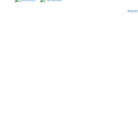
Impre