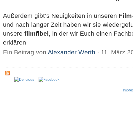
Außerdem gibt’s Neuigkeiten in unseren
Film
und nach langer Zeit haben wir sie wiedergef
unsere
filmfibel
, in der wir Euch einen Fachbe
erklären.
Ein Beitrag von
Alexander Werth
⋅
11. März 2
Impre