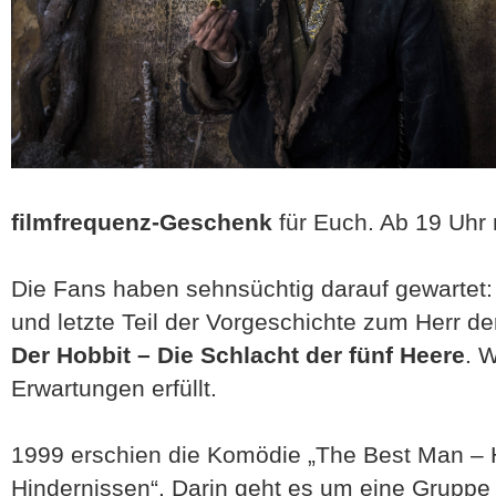
filmfrequenz-Geschenk
für Euch. Ab 19 Uhr
Die Fans haben sehnsüchtig darauf gewartet:
und letzte Teil der Vorgeschichte zum Herr de
Der Hobbit – Die Schlacht der fünf Heere
. 
Erwartungen erfüllt.
1999 erschien die Komödie „The Best Man – 
Hindernissen“. Darin geht es um eine Gruppe