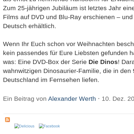
Zum 25-jährigen Jubiläum ist letztes Jahr eine
Films auf DVD und Blu-Ray erschienen – und j
Deutsch erhältlich.
Wenn Ihr Euch schon vor Weihnachten besche
kein passendes für Eure Liebsten gefunden hab
was: Eine DVD-Box der Serie
Die Dinos
! Dar
wahnwitzigen Dinosaurier-Familie, die in den 
Deutschland im Fernsehen liefen.
Ein Beitrag von
Alexander Werth
⋅
10. Dez. 2