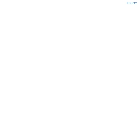
Impre