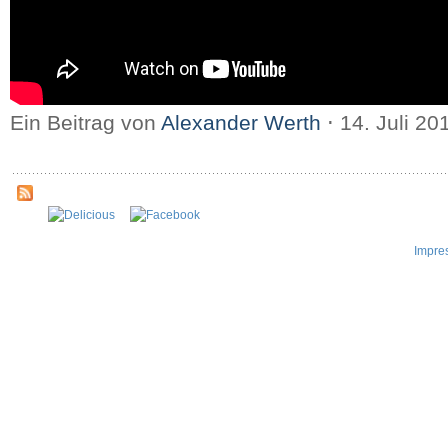
Ein Beitrag von
Alexander Werth
⋅
14. Juli 2
Impre